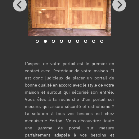
L’aspect de votre portail est le premier en
contact avec l’extérieur de votre maison. Il
est donc judicieux de placer un portail de
bonne qualité en accord avec le style de votre
maison et surtout qui sécurisé son entrée.
Vous êtes à la recherche d’un portail sur
mesure, qui assure sécurité et esthétisme ?
La solution à tous vos besoins est chez
menuiserie Ferton. Vous découvrirez toute
une gamme de portail sur mesure
parfaitement adaptée à vos besoins et