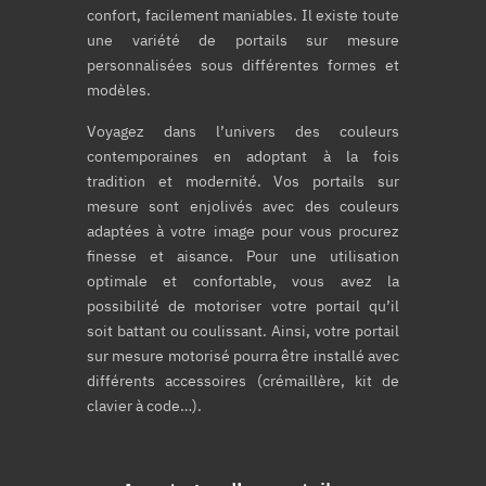
confort, facilement maniables. Il existe toute
une variété de portails sur mesure
personnalisées sous différentes formes et
modèles.
Voyagez dans l’univers des couleurs
contemporaines en adoptant à la fois
tradition et modernité. Vos portails sur
mesure sont enjolivés avec des couleurs
adaptées à votre image pour vous procurez
finesse et aisance. Pour une utilisation
optimale et confortable, vous avez la
possibilité de motoriser votre portail qu’il
soit battant ou coulissant. Ainsi, votre portail
sur mesure motorisé pourra être installé avec
différents accessoires (crémaillère, kit de
clavier à code…).