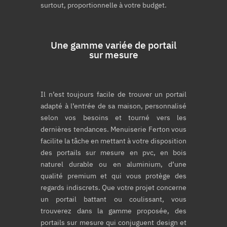
surtout, proportionnelle à votre budget.
Une gamme variée de portail
sur mesure
Il n’est toujours facile de trouver un portail
adapté à l’entrée de sa maison, personnalisé
selon vos besoins et tourné vers les
dernières tendances. Menuiserie Ferton vous
facilite la tâche en mettant à votre disposition
des portails sur mesure en pvc, en bois
naturel durable ou en aluminium, d’une
qualité premium et qui vous protège des
regards indiscrets. Que votre projet concerne
un portail battant ou coulissant, vous
trouverez dans la gamme proposée, des
portails sur mesure qui conjuguent design et