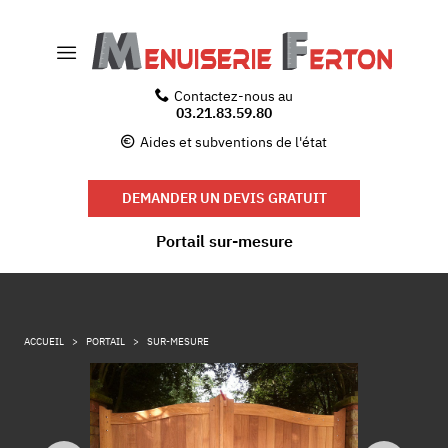
Contactez-nous au
03.21.83.59.80
Aides et subventions de l'état
DEMANDER UN DEVIS GRATUIT
Portail sur-mesure
ACCUEIL
PORTAIL
SUR-MESURE