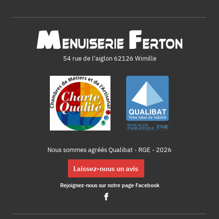
54 rue de l'aiglon 62126 Wimille
Nous sommes agréés Qualibat - RGE - 2026
Laissez-nous un avis
Rejoignez-nous sur notre page Facebook