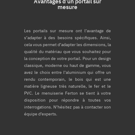
Avantages d’un portail sur
mesure
Les portails sur mesure ont l’avantage de
s’adapter à des besoins spécifiques. Ainsi,
cela vous permet d’adapter les dimensions, la
qualité du matériau que vous souhaitez pour
la conception de votre portail. Pour un design
classique, moderne ou haut de gamme, vous
avez le choix entre l’aluminium qui offre un
rendu contemporain, le bois qui est une
matière ligneuse très naturelle, le fer et le
PVC. Le menuiserie Ferton se tient à votre
disposition pour répondre à toutes vos
interrogations. N’hésitez pas à contacter son
équipe d’experts.